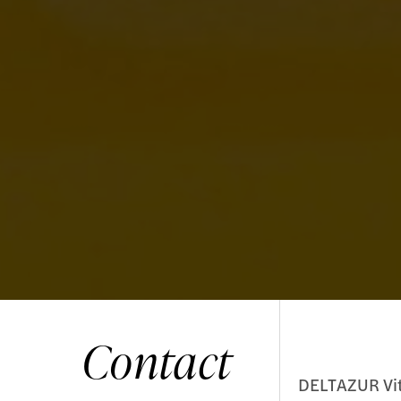
Contact
DELTAZUR Vit