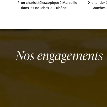
un chariot télescopique à Marseille
chantier 
dans les Bouches-du-Rhône
Bouches
Nos engagements