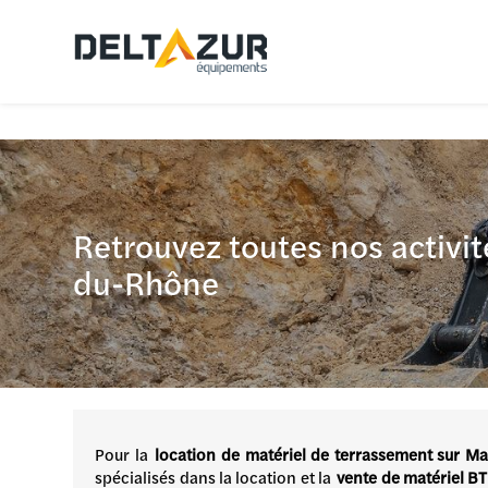
Panneau de gestion des cookies
Retrouvez toutes nos activit
du-Rhône
Pour la
location de matériel de terrassement sur Mar
spécialisés dans la location et la
vente de matériel BT