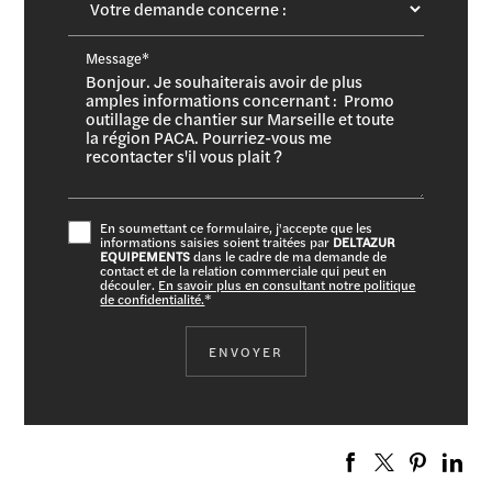
Message*
En soumettant ce formulaire, j'accepte que les
informations saisies soient traitées par
DELTAZUR
EQUIPEMENTS
dans le cadre de ma demande de
contact et de la relation commerciale qui peut en
découler.
En savoir plus en consultant notre politique
de confidentialité.
*