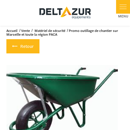
Panneau de gestion des cookies
Accueil
Vente
Matériel de sécurité
Promo outillage de chantier sur
Marseille et toute la région PACA
Retour