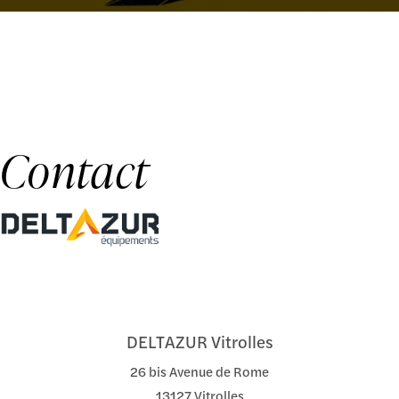
Contact
DELTAZUR Vitrolles
26 bis Avenue de Rome
13127 Vitrolles