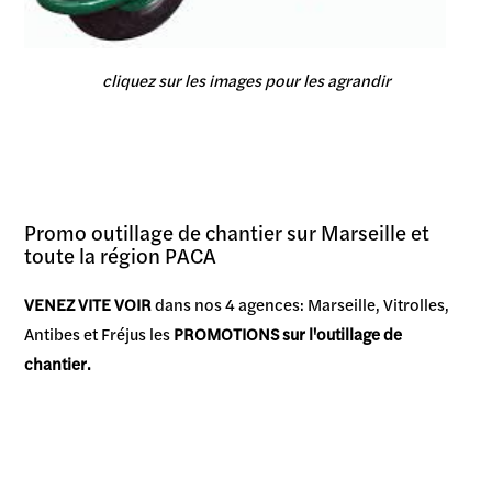
cliquez sur les images pour les agrandir
Promo outillage de chantier sur Marseille et
toute la région PACA
VENEZ VITE VOIR
dans nos 4 agences: Marseille, Vitrolles,
Antibes et Fréjus les
PROMOTIONS sur l'outillage de
chantier.