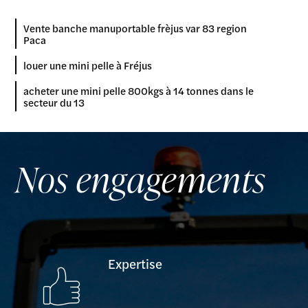
Vente banche manuportable frèjus var 83 region
Paca
louer une mini pelle à Fréjus
acheter une mini pelle 800kgs à 14 tonnes dans le
secteur du 13
Nos engagements
Expertise