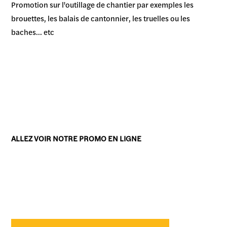
Promotion sur l'outillage de chantier par exemples les
brouettes, les balais de cantonnier, les truelles ou les
baches... etc
ALLEZ VOIR NOTRE PROMO EN LIGNE