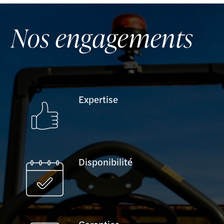
Nos engagements
Expertise
Disponibilité