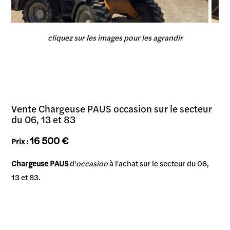
cliquez sur les images pour les agrandir
Vente Chargeuse PAUS occasion sur le secteur
du 06, 13 et 83
16 500 €
Prix :
Chargeuse PAUS
d'
occasion
à l'achat sur le secteur du 06,
13 et 83.