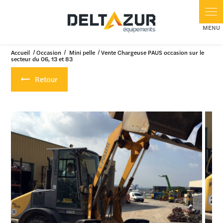
Panneau de gestion des cookies
Accueil
Occasion
Mini pelle
Vente Chargeuse PAUS occasion sur le
secteur du 06, 13 et 83
Retour