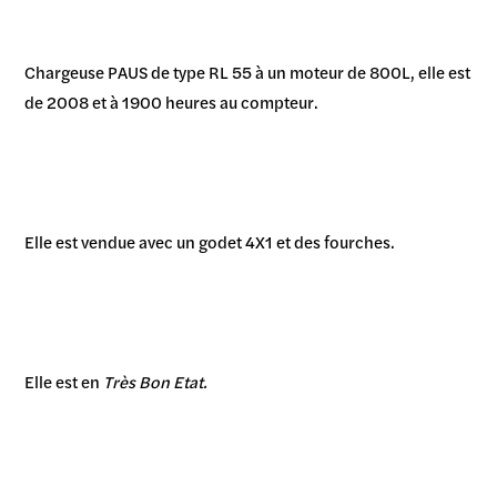
Chargeuse PAUS de type RL 55 à un moteur de 800L, elle est
de 2008 et à 1900 heures au compteur.
Elle est vendue avec un godet 4X1 et des fourches.
Elle est en
Très Bon Etat.