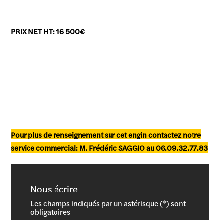
PRIX NET HT: 16 500€
Pour plus de renseignement sur cet engin contactez notre
service commercial: M. Frédéric SAGGIO au 06.09.32.77.83
Nous écrire
Les champs indiqués par un astérisque (*) sont
obligatoires