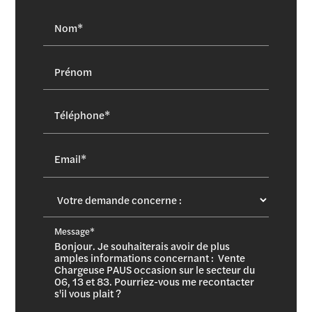
Nom*
Prénom
Téléphone*
Email*
Message*