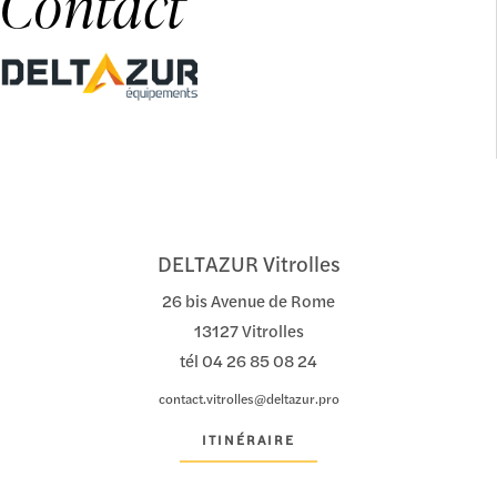
Contact
DELTAZUR Vitrolles
26 bis Avenue de Rome
13127 Vitrolles
tél
04 26 85 08 24
contact.vitrolles@deltazur.pro
ITINÉRAIRE