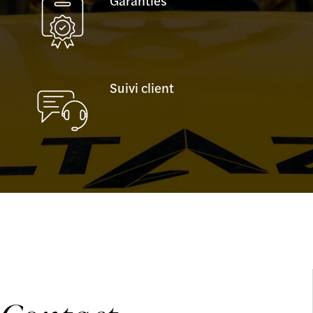
Garanties
Suivi client