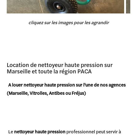
cliquez sur les images pour les agrandir
Location de nettoyeur haute pression sur
Marseille et toute la région PACA
A louer nettoyeur haute pression sur l'une de nos agences
(Marseille, Vitrolles, Antibes ou Fréjus)
Le
nettoyeur haute pression
professionnel peut servir à