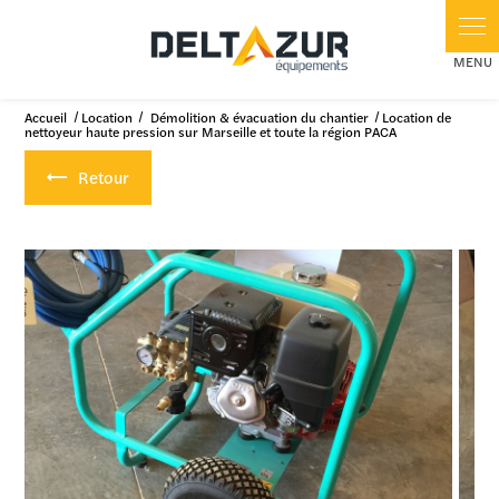
Panneau de gestion des cookies
Accueil
Location
Démolition & évacuation du chantier
Location de
nettoyeur haute pression sur Marseille et toute la région PACA
Retour