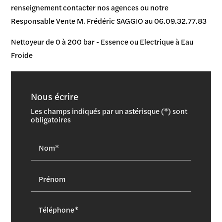
renseignement contacter nos agences ou notre
Responsable Vente M. Frédéric SAGGIO au 06.09.32.77.83
Nettoyeur de 0 à 200 bar - Essence ou Electrique à Eau
Froide
Nous écrire
Les champs indiqués par un astérisque (*) sont
obligatoires
Nom*
Prénom
Téléphone*