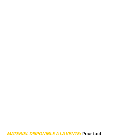
MATERIEL DISPONIBLE A LA VENTE:
Pour tout