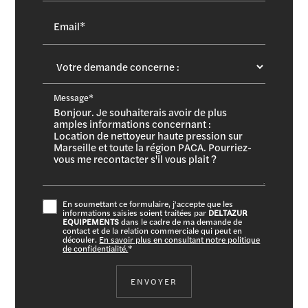
Email*
Message*
En soumettant ce formulaire, j'accepte que les
informations saisies soient traitées par
DELTAZUR
EQUIPEMENTS
dans le cadre de ma demande de
contact et de la relation commerciale qui peut en
découler.
En savoir plus en consultant notre politique
de confidentialité.
*