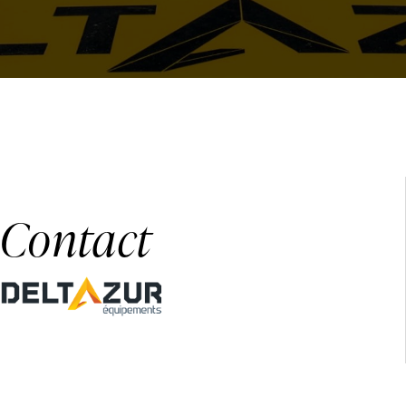
Contact