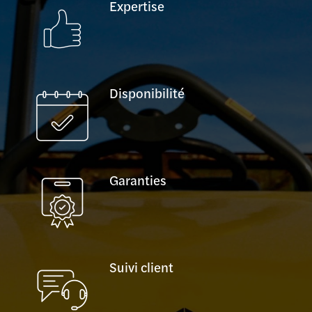
Expertise
Disponibilité
Garanties
Suivi client