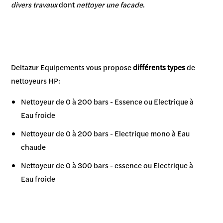
divers travaux
dont
nettoyer une facade
.
Deltazur Equipements vous propose
différents types
de
nettoyeurs HP:
Nettoyeur de 0 à 200 bars - Essence ou Electrique à
Eau froide
Nettoyeur de 0 à 200 bars - Electrique mono à Eau
chaude
Nettoyeur de 0 à 300 bars - essence ou Electrique à
Eau froide