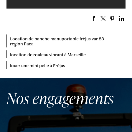
Location de banche manuportable frèjus var 83
region Paca
location de rouleau vibrant à Marseille
louer une mini pelle à Fréjus
Nos engagements